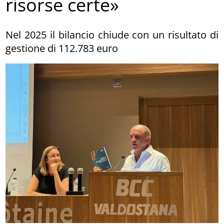
risorse certe»
Nel 2025 il bilancio chiude con un risultato di
gestione di 112.783 euro