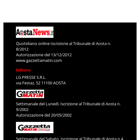
Quotidiano online Iscrizione al Tribunale di Aosta n.
8/2012
Autorizzazione del 13/12/2012
www.gazzettamatin.com
Editore
LG PRESSE S.R.L.
via Festaz, 52 11100 AOSTA
Settimanale del Lunedì. Iscrizione al Tribunale di Aosta n.
9/2002
Autorizzazione del 20/05/2002
Settimanale del Sabato. Iscrizione al Tribunale di Aosta n.4