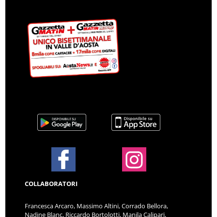
COLLABORATORI
Francesca Arcaro, Massimo Altini, Corrado Bellora,
Nadine Blanc, Riccardo Bortolotti, Manila Calipari,