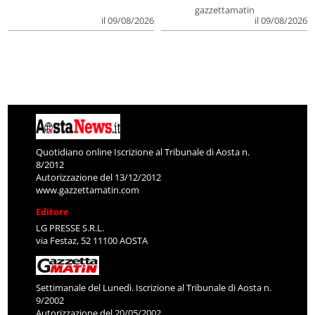
gazzettamatin
il 09/08/2026
il 09/08/2026
Quotidiano online Iscrizione al Tribunale di Aosta n.
8/2012
Autorizzazione del 13/12/2012
www.gazzettamatin.com
Editore
LG PRESSE S.R.L.
via Festaz, 52 11100 AOSTA
Settimanale del Lunedì. Iscrizione al Tribunale di Aosta n.
9/2002
Autorizzazione del 20/05/2002