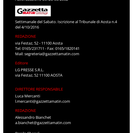
Settimanale del Sabato. Iscrizione al Tribunale di Aosta n.4
del 4/10/2016
REDAZIONE
via Festaz, 52 - 11100 Aosta
Tel: 0165/231711 - Fax: 0165/1820141
Mail:
segreteria@gazzettamatin.com
Editore
LG PRESSE S.R.L.
via Festaz, 52 11100 AOSTA
DIRETTORE RESPONSABILE
Luca Mercanti
l.mercanti@gazzettamatin.com
REDAZIONE
Alessandro Bianchet
a.bianchet@gazzettamatin.com