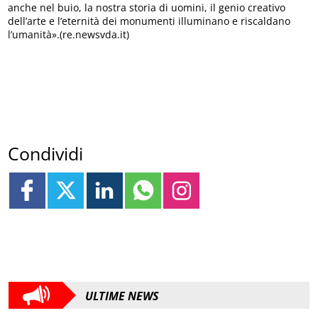
anche nel buio, la nostra storia di uomini, il genio creativo
dell’arte e l’eternità dei monumenti illuminano e riscaldano
l’umanità».(re.newsvda.it)
Condividi
ULTIME NEWS