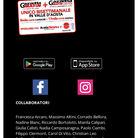
COLLABORATORI
Francesca Arcaro, Massimo Altini, Corrado Bellora,
Nadine Blanc, Riccardo Bortolotti, Manila Calipari,
Giulia Calisti, Nadia Camposaragna, Paolo Ciambi,
Filippo Clermont, Carol Di Vito, Christian Leo