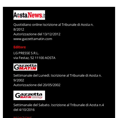
Quotidiano online Iscrizione al Tribunale di Aosta n.
8/2012
Autorizzazione del 13/12/2012
www.gazzettamatin.com
Editore
LG PRESSE S.R.L.
via Festaz, 52 11100 AOSTA
Settimanale del Lunedì. Iscrizione al Tribunale di Aosta n.
9/2002
Autorizzazione del 20/05/2002
Settimanale del Sabato. Iscrizione al Tribunale di Aosta n.4
del 4/10/2016
REDAZIONE