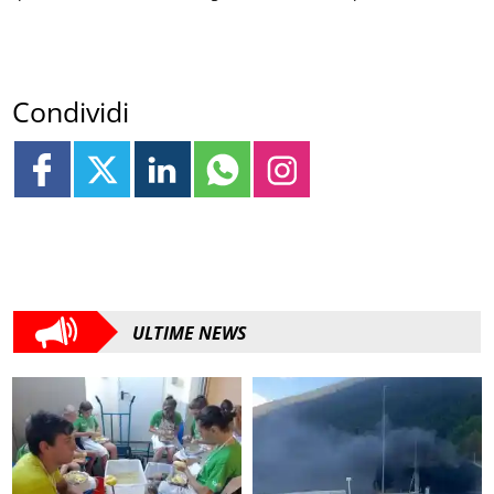
Condividi
ULTIME NEWS