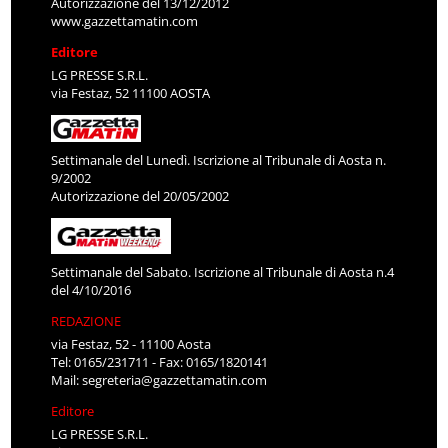
Autorizzazione del 13/12/2012
www.gazzettamatin.com
Editore
LG PRESSE S.R.L.
via Festaz, 52 11100 AOSTA
Settimanale del Lunedì. Iscrizione al Tribunale di Aosta n.
9/2002
Autorizzazione del 20/05/2002
Settimanale del Sabato. Iscrizione al Tribunale di Aosta n.4
del 4/10/2016
REDAZIONE
via Festaz, 52 - 11100 Aosta
Tel: 0165/231711 - Fax: 0165/1820141
Mail:
segreteria@gazzettamatin.com
Editore
LG PRESSE S.R.L.