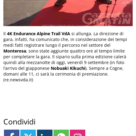
Il
4K Endurance Alpine Trail VdA
si allunga. La direzione di
gara, infatti, ha comunicato che, in considerazione dei tempi
medi fatti registrare lungo il percorso nel settore del
Monterosa
, sono state aggiunte quattro ore al tempo limite
per completare la gara. Il sipario sulla prima edizione calerà
quindi alla mezzanotte di oggi, venerdì 9 settembre (in foto
l’arrivo del giapponese
Nobuaki Kikuchi
). Sempre a Cogne,
domani alle 11, ci sarà la cerimonia di premiazione.
(re.newsvda.it)
Condividi