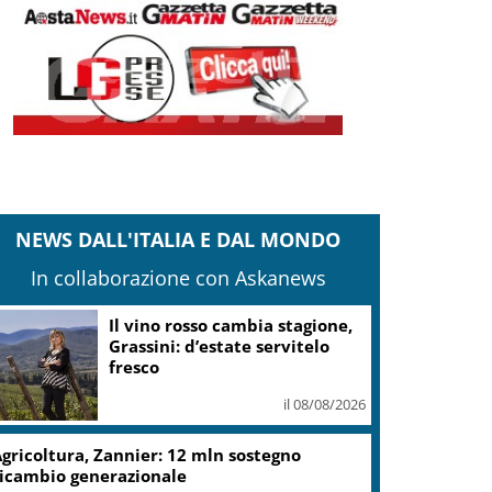
NEWS DALL'ITALIA E DAL MONDO
In collaborazione con Askanews
Il vino rosso cambia stagione,
Grassini: d’estate servitelo
fresco
il 08/08/2026
gricoltura, Zannier: 12 mln sostegno
icambio generazionale