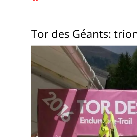
Tor des Géants: trion