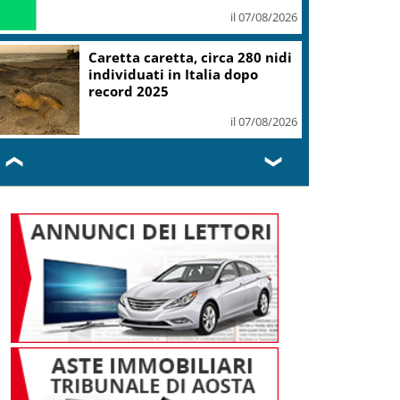
il 07/08/2026
Caretta caretta, circa 280 nidi
individuati in Italia dopo
record 2025
il 07/08/2026
❮
❯