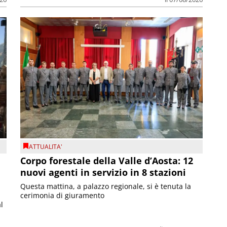
ATTUALITA'
Corpo forestale della Valle d’Aosta: 12
nuovi agenti in servizio in 8 stazioni
Questa mattina, a palazzo regionale, si è tenuta la
cerimonia di giuramento
l