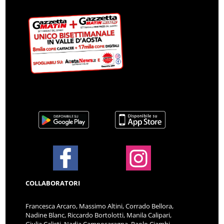
COLLABORATORI
Francesca Arcaro, Massimo Altini, Corrado Bellora,
Nadine Blanc, Riccardo Bortolotti, Manila Calipari,