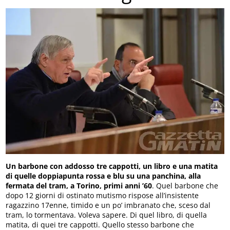
Un barbone con addosso tre cappotti, un libro e una matita
di quelle doppiapunta rossa e blu su una panchina, alla
fermata del tram, a Torino, primi anni ’60
. Quel barbone che
dopo 12 giorni di ostinato mutismo rispose all’insistente
ragazzino 17enne, timido e un po’ imbranato che, sceso dal
tram, lo tormentava. Voleva sapere. Di quel libro, di quella
matita, di quei tre cappotti. Quello stesso barbone che