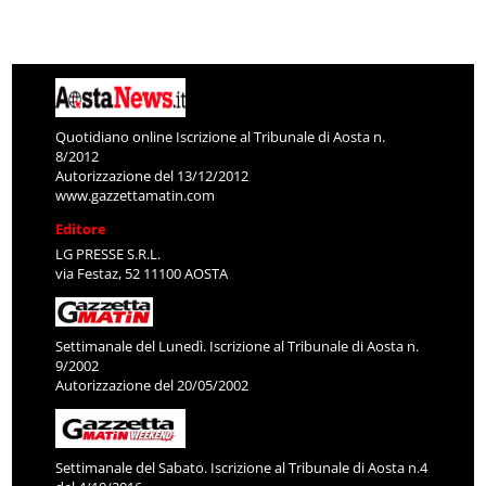
Quotidiano online Iscrizione al Tribunale di Aosta n.
8/2012
Autorizzazione del 13/12/2012
www.gazzettamatin.com
Editore
LG PRESSE S.R.L.
via Festaz, 52 11100 AOSTA
Settimanale del Lunedì. Iscrizione al Tribunale di Aosta n.
9/2002
Autorizzazione del 20/05/2002
Settimanale del Sabato. Iscrizione al Tribunale di Aosta n.4