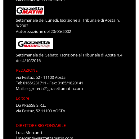
Settimanale del Lunedì. Iscrizione al Tribunale di Aosta n.
9/2002
Autorizzazione del 20/05/2002
Settimanale del Sabato. Iscrizione al Tribunale di Aosta n.4
del 4/10/2016
REDAZIONE
via Festaz, 52 - 11100 Aosta
Tel: 0165/231711 - Fax: 0165/1820141
Mail:
segreteria@gazzettamatin.com
Editore
LG PRESSE S.R.L.
via Festaz, 52 11100 AOSTA
DIRETTORE RESPONSABILE
Luca Mercanti
l.mercanti@gazzettamatin.com