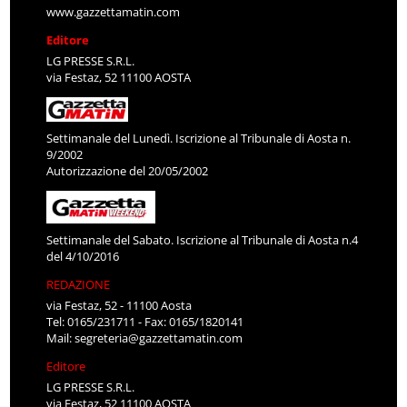
www.gazzettamatin.com
Editore
LG PRESSE S.R.L.
via Festaz, 52 11100 AOSTA
Settimanale del Lunedì. Iscrizione al Tribunale di Aosta n.
9/2002
Autorizzazione del 20/05/2002
Settimanale del Sabato. Iscrizione al Tribunale di Aosta n.4
del 4/10/2016
REDAZIONE
via Festaz, 52 - 11100 Aosta
Tel: 0165/231711 - Fax: 0165/1820141
Mail:
segreteria@gazzettamatin.com
Editore
LG PRESSE S.R.L.
via Festaz, 52 11100 AOSTA