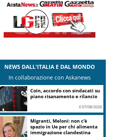
NEWS DALL'ITALIA E DAL MONDO
In collaborazione con Askanews
Coin, accordo con sindacati su
piano risanamento e rilancio
il 07/08/2026
Migranti, Meloni: non c’è
spazio in Ue per chi alimenta
immigrazione clandestina