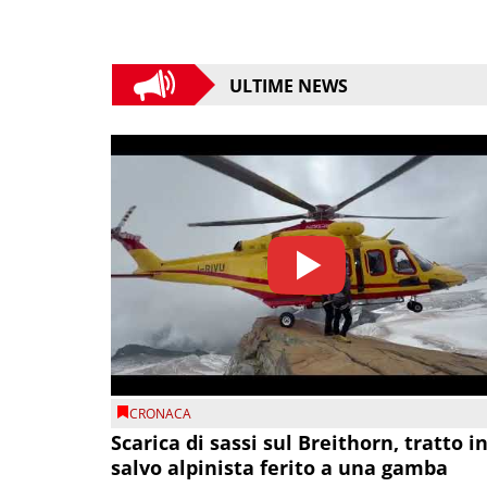
ULTIME NEWS
CRONACA
Scarica di sassi sul Breithorn, tratto i
salvo alpinista ferito a una gamba