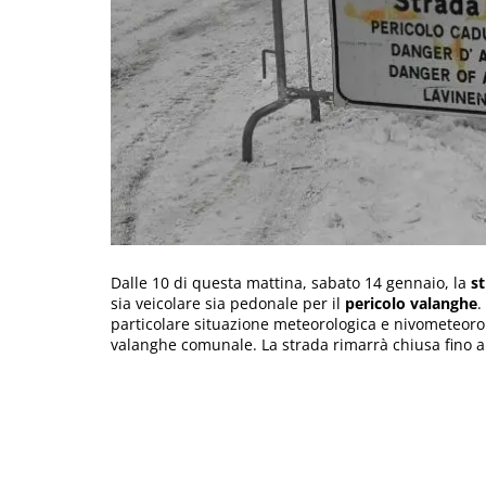
Dalle 10 di questa mattina, sabato 14 gennaio, la
st
sia veicolare sia pedonale per il
pericolo valanghe
.
particolare situazione meteorologica e nivometeoro
valanghe comunale. La strada rimarrà chiusa fino a