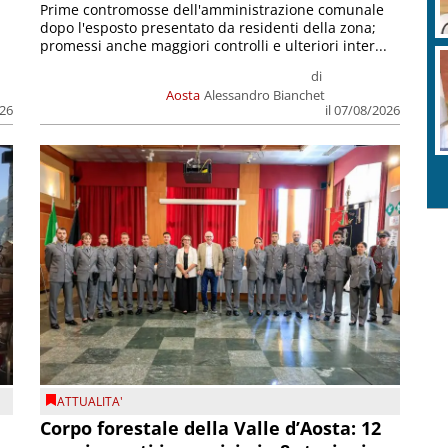
Prime contromosse dell'amministrazione comunale
dopo l'esposto presentato da residenti della zona;
promessi anche maggiori controlli e ulteriori inter...
di
Aosta
Alessandro Bianchet
026
il 07/08/2026
ATTUALITA'
Corpo forestale della Valle d’Aosta: 12