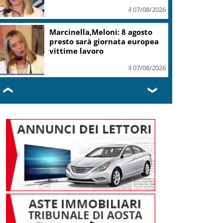
il 07/08/2026
Marcinella,Meloni: 8 agosto
presto sarà giornata europea
vittime lavoro
il 07/08/2026
❮
❯