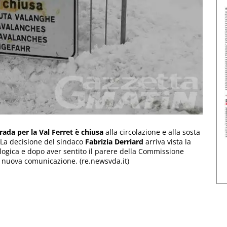
rada per la Val Ferret è chiusa
alla circolazione e alla sosta
 La decisione del sindaco
Fabrizia
Derriard
arriva vista la
logica e dopo aver sentito il parere della Commissione
 nuova comunicazione. (re.newsvda.it)