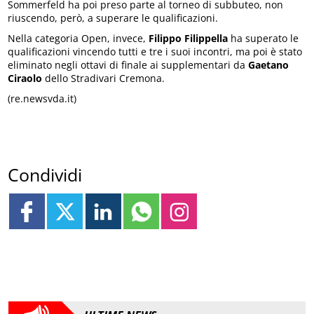
Sommerfeld ha poi preso parte al torneo di subbuteo, non
riuscendo, però, a superare le qualificazioni.
Nella categoria Open, invece,
Filippo Filippella
ha superato le
qualificazioni vincendo tutti e tre i suoi incontri, ma poi è stato
eliminato negli ottavi di finale ai supplementari da
Gaetano
Ciraolo
dello Stradivari Cremona.
(re.newsvda.it)
Condividi