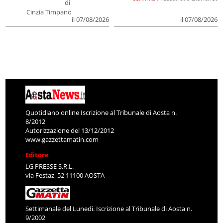
di
Cinzia Timpano
il 07/08/2026
il 07/08/2026
Quotidiano online Iscrizione al Tribunale di Aosta n.
8/2012
Autorizzazione del 13/12/2012
www.gazzettamatin.com
Editore
LG PRESSE S.R.L.
via Festaz, 52 11100 AOSTA
Settimanale del Lunedì. Iscrizione al Tribunale di Aosta n.
9/2002