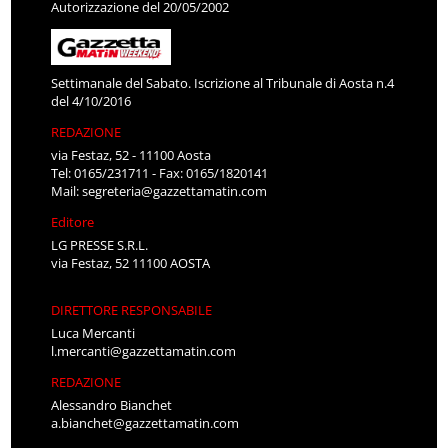
Autorizzazione del 20/05/2002
Settimanale del Sabato. Iscrizione al Tribunale di Aosta n.4
del 4/10/2016
REDAZIONE
via Festaz, 52 - 11100 Aosta
Tel: 0165/231711 - Fax: 0165/1820141
Mail:
segreteria@gazzettamatin.com
Editore
LG PRESSE S.R.L.
via Festaz, 52 11100 AOSTA
DIRETTORE RESPONSABILE
Luca Mercanti
l.mercanti@gazzettamatin.com
REDAZIONE
Alessandro Bianchet
a.bianchet@gazzettamatin.com