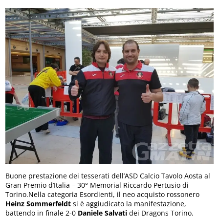
Buone prestazione dei tesserati dell’ASD Calcio Tavolo Aosta al
Gran Premio d’Italia – 30° Memorial Riccardo Pertusio di
Torino.Nella categoria Esordienti, il neo acquisto rossonero
Heinz Sommerfeldt
si è aggiudicato la manifestazione,
battendo in finale 2-0
Daniele Salvati
dei Dragons Torino.