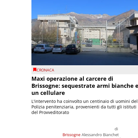
CRONACA
Maxi operazione al carcere di
Brissogne: sequestrate armi bianche 
un cellulare
L'intervento ha coinvolto un centinaio di uomini del
Polizia penitenziaria, provenienti da tutti gli istituti
del Provveditorato
di
Brissogne
Alessandro Bianchet