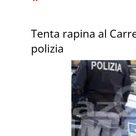
Tenta rapina al Carre
polizia