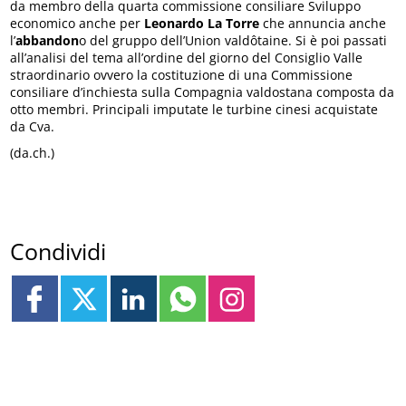
da membro della quarta commissione consiliare Sviluppo
economico anche per
Leonardo La Torre
che annuncia anche
l’
abbandon
o del gruppo dell’Union valdôtaine. Si è poi passati
all’analisi del tema all’ordine del giorno del Consiglio Valle
straordinario ovvero la costituzione di una Commissione
consiliare d’inchiesta sulla Compagnia valdostana composta da
otto membri. Principali imputate le turbine cinesi acquistate
da Cva.
(da.ch.)
Condividi