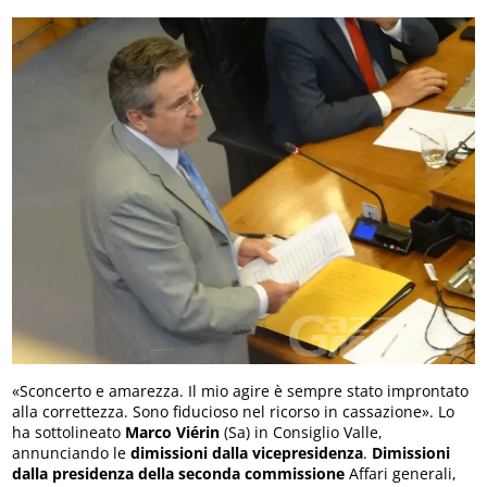
«Sconcerto e amarezza. Il mio agire è sempre stato improntato
alla correttezza. Sono fiducioso nel ricorso in cassazione». Lo
ha sottolineato
Marco Viérin
(Sa) in Consiglio Valle,
annunciando le
dimissioni dalla vicepresidenza
.
Dimissioni
dalla presidenza della seconda commissione
Affari generali,