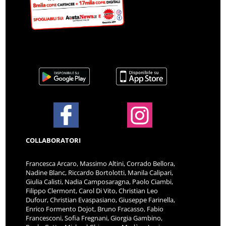
COLLABORATORI
Francesca Arcaro, Massimo Altini, Corrado Bellora,
Nadine Blanc, Riccardo Bortolotti, Manila Calipari,
Giulia Calisti, Nadia Camposaragna, Paolo Ciambi,
Filippo Clermont, Carol Di Vito, Christian Leo
Dufour, Christian Evaspasiano, Giuseppe Farinella,
Enrico Formento Dojot, Bruno Fracasso, Fabio
Francesconi, Sofia Fregnani, Giorgia Gambino,