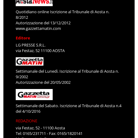
Quotidiano online Iscrizione al Tribunale di Aosta n.
8/2012
Autorizzazione del 13/12/2012
www.gazzettamatin.com
Editore
LG PRESSE S.R.L.
via Festaz, 52 11100 AOSTA
Settimanale del Lunedì. Iscrizione al Tribunale di Aosta n.
9/2002
Autorizzazione del 20/05/2002
Settimanale del Sabato. Iscrizione al Tribunale di Aosta n.4
del 4/10/2016
REDAZIONE
via Festaz, 52 - 11100 Aosta
Tel: 0165/231711 - Fax: 0165/1820141