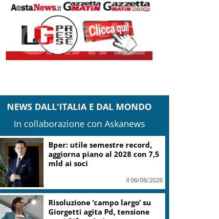
NEWS DALL'ITALIA E DAL MONDO
In collaborazione con Askanews
Bper: utile semestre record,
aggiorna piano al 2028 con 7,5
mld ai soci
il 06/08/2026
Risoluzione ‘campo largo’ su
Giorgetti agita Pd, tensione