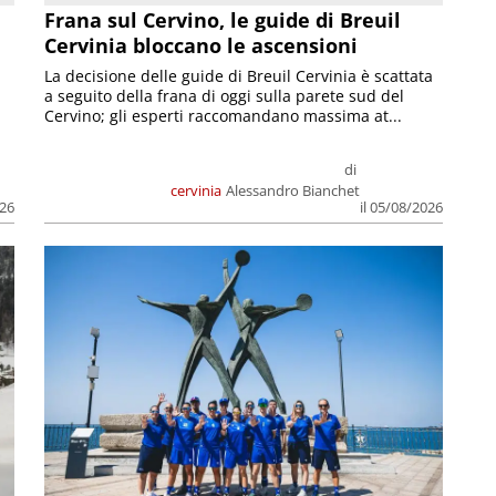
Frana sul Cervino, le guide di Breuil
Cervinia bloccano le ascensioni
La decisione delle guide di Breuil Cervinia è scattata
a seguito della frana di oggi sulla parete sud del
Cervino; gli esperti raccomandano massima at...
di
cervinia
Alessandro Bianchet
026
il 05/08/2026