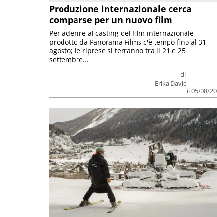
Produzione internazionale cerca
comparse per un nuovo film
Per aderire al casting del film internazionale
prodotto da Panorama Films c'è tempo fino al 31
agosto; le riprese si terranno tra il 21 e 25
settembre...
di
Erika David
il 05/08/2