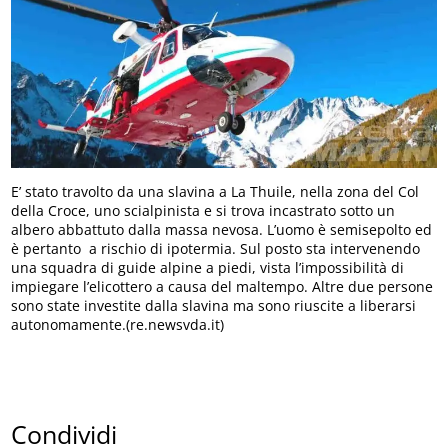
E’ stato travolto da una slavina a La Thuile, nella zona del Col
della Croce, uno scialpinista e si trova incastrato sotto un
albero abbattuto dalla massa nevosa. L’uomo è semisepolto ed
è pertanto a rischio di ipotermia. Sul posto sta intervenendo
una squadra di guide alpine a piedi, vista l’impossibilità di
impiegare l’elicottero a causa del maltempo. Altre due persone
sono state investite dalla slavina ma sono riuscite a liberarsi
autonomamente.(re.newsvda.it)
Condividi