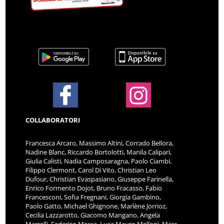
COLLABORATORI
Francesca Arcaro, Massimo Altini, Corrado Bellora,
Nadine Blanc, Riccardo Bortolotti, Manila Calipari,
Giulia Calisti, Nadia Camposaragna, Paolo Ciambi,
Filippo Clermont, Carol Di Vito, Christian Leo
Dufour, Christian Evaspasiano, Giuseppe Farinella,
Enrico Formento Dojot, Bruno Fracasso, Fabio
Francesconi, Sofia Fregnani, Giorgia Gambino,
Paolo Gatto, Michael Ghignone, Marlène Jorrioz,
Cecilia Lazzarotto, Giacomo Mangano, Angela