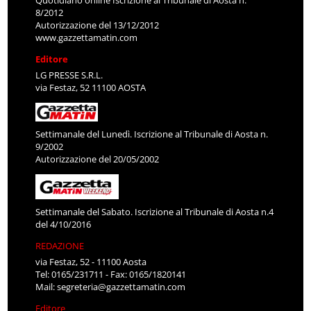
Quotidiano online Iscrizione al Tribunale di Aosta n.
8/2012
Autorizzazione del 13/12/2012
www.gazzettamatin.com
Editore
LG PRESSE S.R.L.
via Festaz, 52 11100 AOSTA
Settimanale del Lunedì. Iscrizione al Tribunale di Aosta n.
9/2002
Autorizzazione del 20/05/2002
Settimanale del Sabato. Iscrizione al Tribunale di Aosta n.4
del 4/10/2016
REDAZIONE
via Festaz, 52 - 11100 Aosta
Tel: 0165/231711 - Fax: 0165/1820141
Mail:
segreteria@gazzettamatin.com
Editore