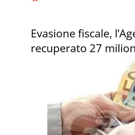
Evasione fiscale, l’A
recuperato 27 milion