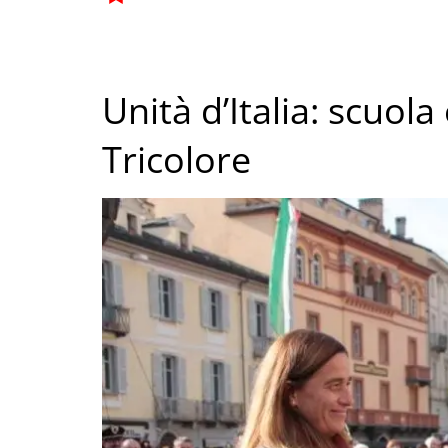
Unità d’Italia: scuola
Tricolore