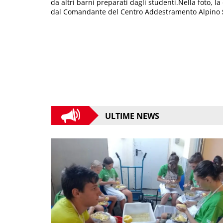
da altri barni preparati dagli studenti.Nella foto, la
dal Comandante del Centro Addestramento Alpino
ULTIME NEWS