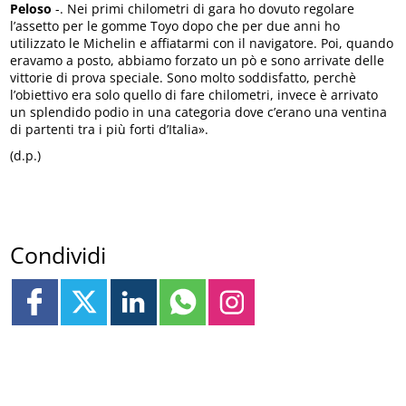
Peloso
-. Nei primi chilometri di gara ho dovuto regolare
l’assetto per le gomme Toyo dopo che per due anni ho
utilizzato le Michelin e affiatarmi con il navigatore. Poi, quando
eravamo a posto, abbiamo forzato un pò e sono arrivate delle
vittorie di prova speciale. Sono molto soddisfatto, perchè
l’obiettivo era solo quello di fare chilometri, invece è arrivato
un splendido podio in una categoria dove c’erano una ventina
di partenti tra i più forti d’Italia».
(d.p.)
Condividi