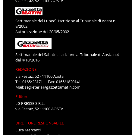
via Festaz, 52 11100 AOSTA
Settimanale del Lunedì. Iscrizione al Tribunale di Aosta n.
9/2002
Autorizzazione del 20/05/2002
Settimanale del Sabato. Iscrizione al Tribunale di Aosta n.4
del 4/10/2016
REDAZIONE
via Festaz, 52 - 11100 Aosta
Tel: 0165/231711 - Fax: 0165/1820141
Mail:
segreteria@gazzettamatin.com
Editore
LG PRESSE S.R.L.
via Festaz, 52 11100 AOSTA
DIRETTORE RESPONSABILE
Luca Mercanti