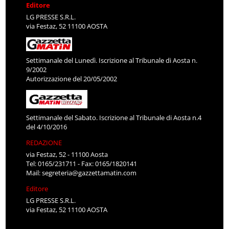
Editore
LG PRESSE S.R.L.
via Festaz, 52 11100 AOSTA
Settimanale del Lunedì. Iscrizione al Tribunale di Aosta n.
9/2002
Autorizzazione del 20/05/2002
Settimanale del Sabato. Iscrizione al Tribunale di Aosta n.4
del 4/10/2016
REDAZIONE
via Festaz, 52 - 11100 Aosta
Tel: 0165/231711 - Fax: 0165/1820141
Mail:
segreteria@gazzettamatin.com
Editore
LG PRESSE S.R.L.
via Festaz, 52 11100 AOSTA