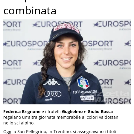
combinata
Federica Brignone
e i fratelli
Guglielmo
e
Giulio Bosca
regalano un’altra giornata memorabile ai colori valdostani
nello sci alpino.
Oggi a San Pellegrino, in Trentino, si assegnavano i titoti