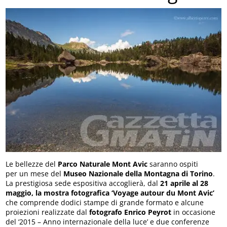
Le bellezze del
Parco Naturale Mont Avic
saranno ospiti
per un mese del
Museo Nazionale della Montagna di Torino
.
La prestigiosa sede espositiva accoglierà, dal
21 aprile al 28
maggio, la mostra fotografica ‘Voyage autour du Mont Avic’
che comprende dodici stampe di grande formato e alcune
proiezioni realizzate dal
fotografo Enrico Peyrot
in occasione
del ‘2015 – Anno internazionale della luce’ e due conferenze