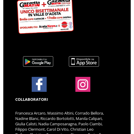
COLLABORATORI
Francesca Arcaro, Massimo Altini, Corrado Bellora,
Nadine Blanc, Riccardo Bortolotti, Manila Calipari,
Giulia Calisti, Nadia Camposaragna, Paolo Ciambi,
Filippo Clermont, Carol Di Vito, Christian Leo