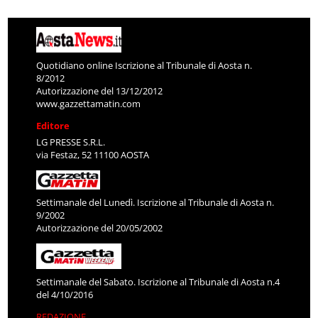
Quotidiano online Iscrizione al Tribunale di Aosta n.
8/2012
Autorizzazione del 13/12/2012
www.gazzettamatin.com
Editore
LG PRESSE S.R.L.
via Festaz, 52 11100 AOSTA
Settimanale del Lunedì. Iscrizione al Tribunale di Aosta n.
9/2002
Autorizzazione del 20/05/2002
Settimanale del Sabato. Iscrizione al Tribunale di Aosta n.4
del 4/10/2016
REDAZIONE