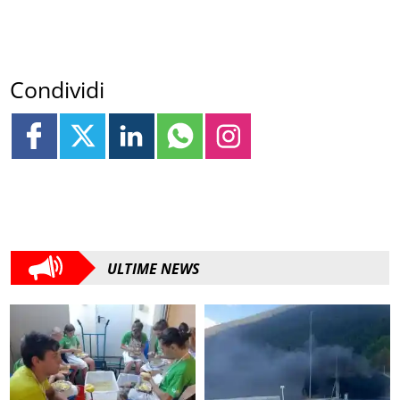
Condividi
ULTIME NEWS