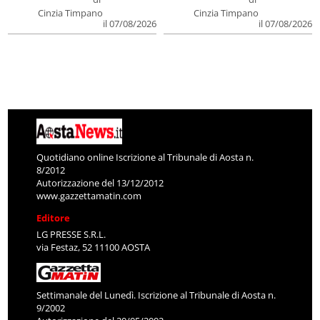
Cinzia Timpano
Cinzia Timpano
il 07/08/2026
il 07/08/2026
Quotidiano online Iscrizione al Tribunale di Aosta n.
8/2012
Autorizzazione del 13/12/2012
www.gazzettamatin.com
Editore
LG PRESSE S.R.L.
via Festaz, 52 11100 AOSTA
Settimanale del Lunedì. Iscrizione al Tribunale di Aosta n.
9/2002