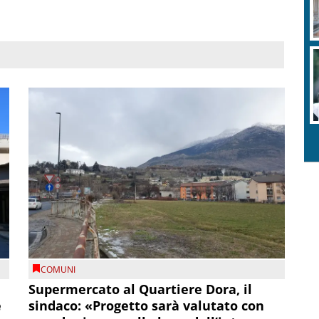
COMUNI
Supermercato al Quartiere Dora, il
e
sindaco: «Progetto sarà valutato con