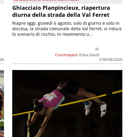
Ghiacciaio Planpincieux, riapertura
diurna della strada della Val Ferret
Riapre oggi, giovedì 6 agosto, solo di giorno e solo in
discesa, la strada comunale della Val Ferret; si riduce
lo scenario di rischio, in movimento u...
di
Courmayeur
Erika David
026
il 06/08/2026