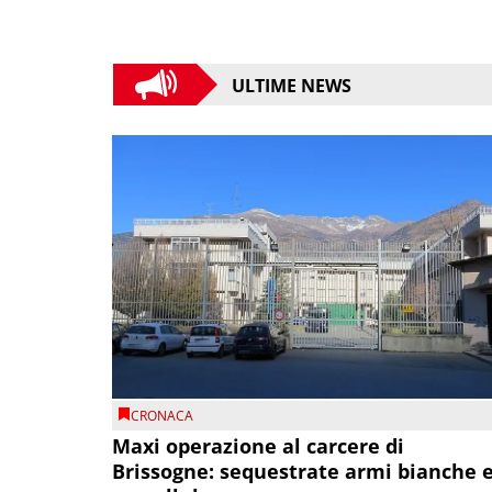
ULTIME NEWS
CRONACA
Maxi operazione al carcere di
Brissogne: sequestrate armi bianche 