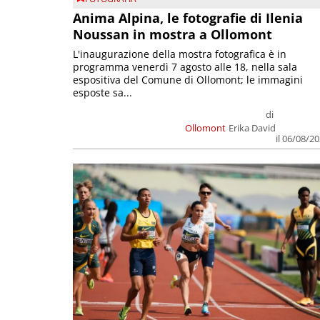
Anima Alpina, le fotografie di Ilenia
Noussan in mostra a Ollomont
L'inaugurazione della mostra fotografica è in
programma venerdì 7 agosto alle 18, nella sala
espositiva del Comune di Ollomont; le immagini
esposte sa...
di
Ollomont
Erika David
il 06/08/2