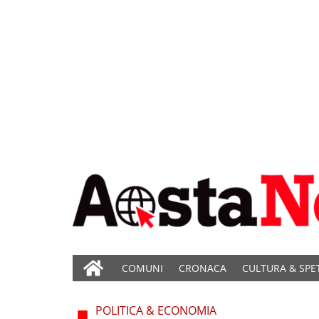
COMUNI
CRONACA
CULTURA & SPE
POLITICA & ECONOMIA