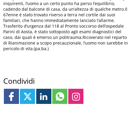
inquirenti, l’uomo a un certo punto ha perso l’equilibrio,
cadendo dal balcone di casa, da un’altezza di qualche metro.Il
67enne è stato trovato riverso a terra nel cortile dai suoi
familiari, che hanno immediatamente lanciato l’allarme.
Trasferito d’urgenza dal 118 al Pronto soccorso dell’ospedale
Parini di Aosta, è stato sottoposto agli esami diagnostici del
caso, dai quali è emerso un politrauma.Ricoverato nel reparto
di Rianimazione a scopo precauzionale, l’uomo non sarebbe in
pericolo di vita.(pa.ba.)
Condividi