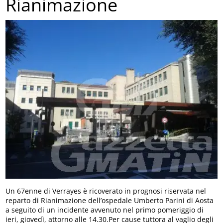
Rianimazione
Un 67enne di Verrayes è ricoverato in prognosi riservata nel
reparto di Rianimazione dell’ospedale Umberto Parini di Aosta
a seguito di un incidente avvenuto nel primo pomeriggio di
ieri, giovedì, attorno alle 14.30.Per cause tuttora al vaglio degli