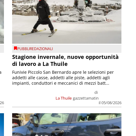
PUBBLIREDAZIONALI
Stagione invernale, nuove opportunità
di lavoro a La Thuile
a
Funivie Piccolo San Bernardo apre le selezioni per
addetti alle casse, addetti alle piste, addetti agli
impianti, conduttori e meccanici di mezzi batt...
di
La Thuile
gazzettamatin
026
il 05/08/2026