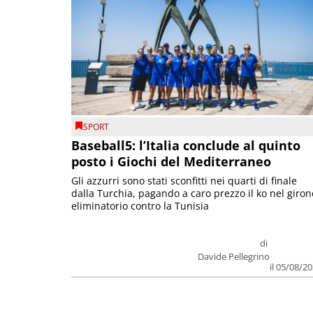
SPORT
Baseball5: l’Italia conclude al quinto
posto i Giochi del Mediterraneo
Gli azzurri sono stati sconfitti nei quarti di finale
dalla Turchia, pagando a caro prezzo il ko nel giron
eliminatorio contro la Tunisia
di
Davide Pellegrino
il 05/08/2