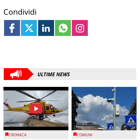
Condividi
ULTIME NEWS
CRONACA
COMUNI