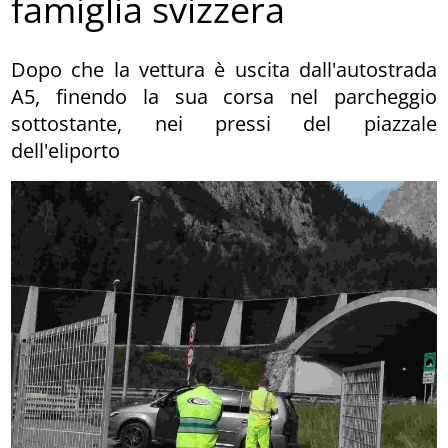
famiglia svizzera
Dopo che la vettura è uscita dall'autostrada
A5, finendo la sua corsa nel parcheggio
sottostante, nei pressi del piazzale
dell'eliporto