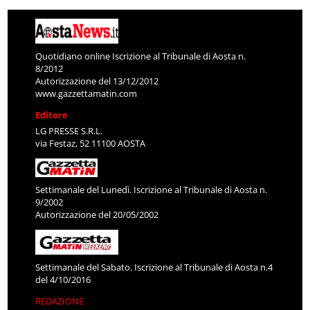
Quotidiano online Iscrizione al Tribunale di Aosta n.
8/2012
Autorizzazione del 13/12/2012
www.gazzettamatin.com
Editore
LG PRESSE S.R.L.
via Festaz, 52 11100 AOSTA
Settimanale del Lunedì. Iscrizione al Tribunale di Aosta n.
9/2002
Autorizzazione del 20/05/2002
Settimanale del Sabato. Iscrizione al Tribunale di Aosta n.4
del 4/10/2016
REDAZIONE