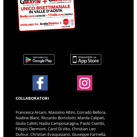
COLLABORATORI
Francesca Arcaro, Massimo Altini, Corrado Bellora,
Nadine Blanc, Riccardo Bortolotti, Manila Calipari,
Giulia Calisti, Nadia Camposaragna, Paolo Ciambi,
Filippo Clermont, Carol Di Vito, Christian Leo
Dufour, Christian Evaspasiano, Giuseppe Farinella,