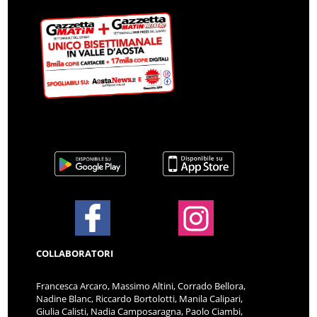
COLLABORATORI
Francesca Arcaro, Massimo Altini, Corrado Bellora,
Nadine Blanc, Riccardo Bortolotti, Manila Calipari,
Giulia Calisti, Nadia Camposaragna, Paolo Ciambi,