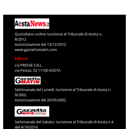
Quotidiano online Iscrizione al Tribunale di Aosta n.
8/2012
Autorizzazione del 13/12/2012
www.gazzettamatin.com
Editore
LG PRESSE S.R.L.
via Festaz, 52 11100 AOSTA
Settimanale del Lunedì. Iscrizione al Tribunale di Aosta n.
9/2002
Autorizzazione del 20/05/2002
Settimanale del Sabato. Iscrizione al Tribunale di Aosta n.4
del 4/10/2016