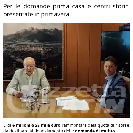
Per le domande prima casa e centri storici
presentate in primavera
E’ di
6 milioni e 25 mila euro
l’ammontare dela quota di risorse
da destinare al finanziamento delle
domande di mutuo