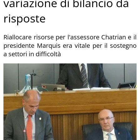
variazione di bilancio dà
risposte
Riallocare risorse per l'assessore Chatrian e il
presidente Marquis era vitale per il sostegno
a settori in difficoltà