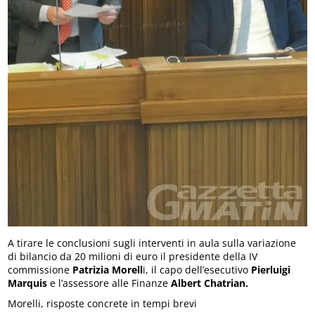
A tirare le conclusioni sugli interventi in aula sulla variazione
di bilancio da 20 milioni di euro il presidente della IV
commissione
Patrizia Morell
i, il capo dell’esecutivo
Pierluigi
Marquis
e l’assessore alle Finanze
Albert Chatrian.
Morelli, risposte concrete in tempi brevi