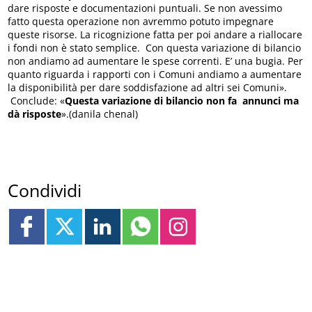
dare risposte e documentazioni puntuali. Se non avessimo
fatto questa operazione non avremmo potuto impegnare
queste risorse. La ricognizione fatta per poi andare a riallocare
i fondi non è stato semplice. Con questa variazione di bilancio
non andiamo ad aumentare le spese correnti. E’ una bugia. Per
quanto riguarda i rapporti con i Comuni andiamo a aumentare
la disponibilità per dare soddisfazione ad altri sei Comuni».
Conclude: «
Questa variazione di bilancio non fa annunci ma
dà risposte
».(danila chenal)
Condividi