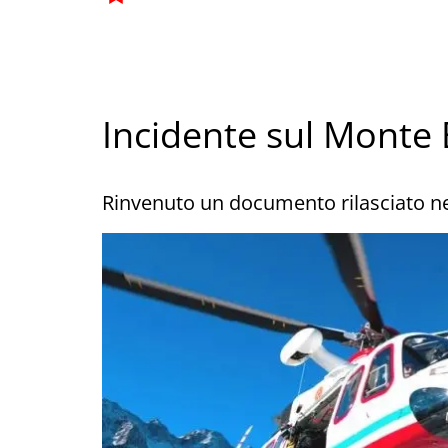
Incidente sul Monte
Rinvenuto un documento rilasciato n