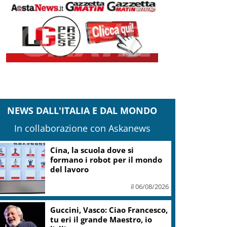
NEWS DALL'ITALIA E DAL MONDO
In collaborazione con Askanews
Cina, la scuola dove si
formano i robot per il mondo
del lavoro
il 06/08/2026
Guccini, Vasco: Ciao Francesco,
tu eri il grande Maestro, io