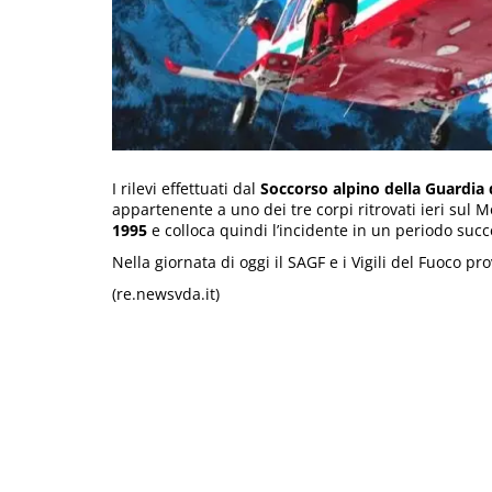
I rilevi effettuati dal
Soccorso alpino della Guardia 
appartenente a uno dei tre corpi ritrovati ieri sul 
1995
e colloca quindi l’incidente in un periodo succ
Nella giornata di oggi il SAGF e i Vigili del Fuoco p
(re.newsvda.it)