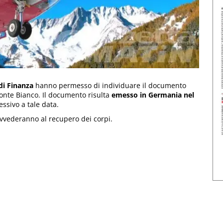
di Finanza
hanno permesso di individuare il documento
Monte Bianco. Il documento risulta
emesso in Germania nel
essivo a tale data.
rovvederanno al recupero dei corpi.