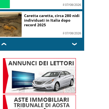
il 07/08/2026
Caretta caretta, circa 280 nidi
individuati in Italia dopo
record 2025
il 07/08/2026
❮
❯