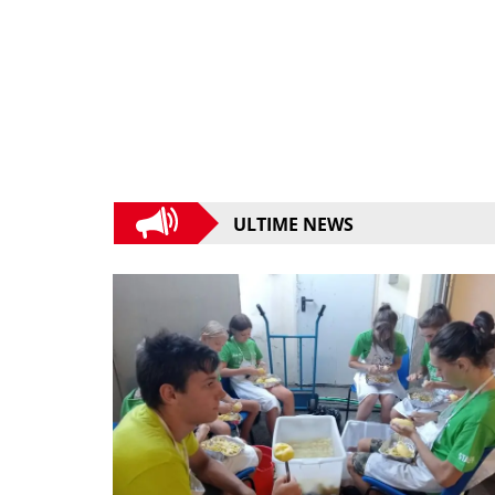
ULTIME NEWS