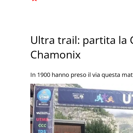
Ultra trail: partita
Chamonix
In 1900 hanno preso il via questa matt