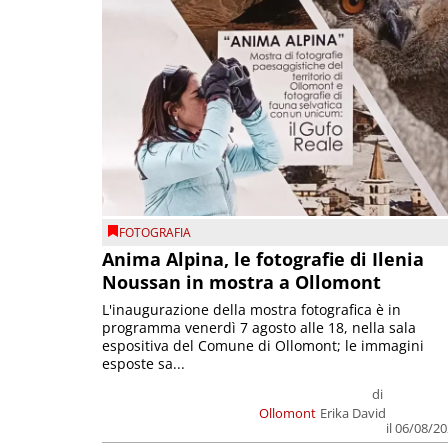
FOTOGRAFIA
Anima Alpina, le fotografie di Ilenia
Noussan in mostra a Ollomont
L'inaugurazione della mostra fotografica è in
programma venerdì 7 agosto alle 18, nella sala
espositiva del Comune di Ollomont; le immagini
esposte sa...
di
Ollomont
Erika David
il 06/08/2