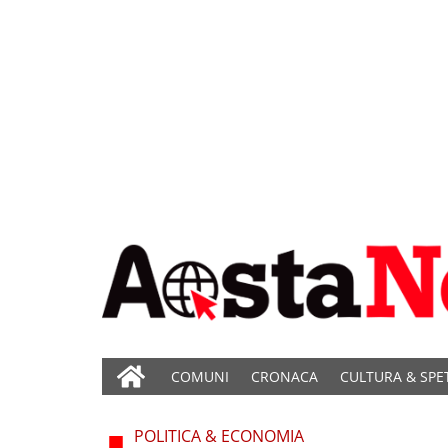
COMUNI
CRONACA
CULTURA & SPE
POLITICA & ECONOMIA