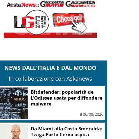
NEWS DALL'ITALIA E DAL MONDO
In collaborazione con Askanews
Bitdefender: popolarità de
L’Odissea usata per diffondere
malware
il 06/08/2026
Da Miami alla Costa Smeralda:
Twiga Porto Cervo ospita