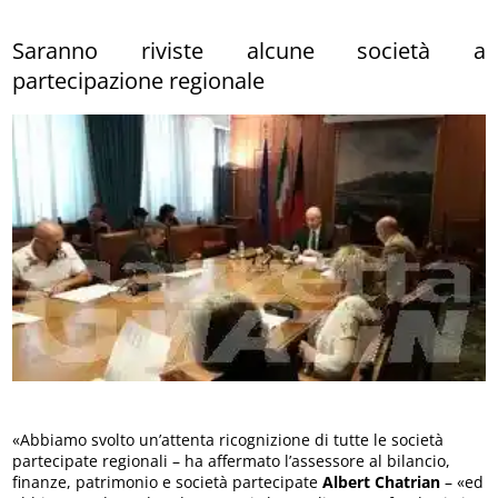
Saranno riviste alcune società a
partecipazione regionale
«Abbiamo svolto un’attenta ricognizione di tutte le società
partecipate regionali – ha affermato l’assessore al bilancio,
finanze, patrimonio e società partecipate
Albert Chatrian
– «ed