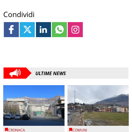
Condividi
ULTIME NEWS
CRONACA
COMUNI