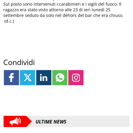
Sul posto sono intervenuti i carabinieri e i vigili del fuoco. Il
ragazzo era stato visto attorno alle 23 di ieri lunedì 25
settembre seduto da solo nel déhors del bar che era chiuso.
(d.c.)
Condividi
ULTIME NEWS