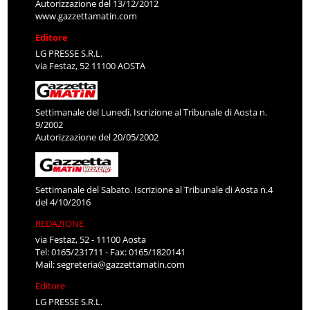
Autorizzazione del 13/12/2012
www.gazzettamatin.com
Editore
LG PRESSE S.R.L.
via Festaz, 52 11100 AOSTA
Settimanale del Lunedì. Iscrizione al Tribunale di Aosta n.
9/2002
Autorizzazione del 20/05/2002
Settimanale del Sabato. Iscrizione al Tribunale di Aosta n.4
del 4/10/2016
REDAZIONE
via Festaz, 52 - 11100 Aosta
Tel: 0165/231711 - Fax: 0165/1820141
Mail:
segreteria@gazzettamatin.com
Editore
LG PRESSE S.R.L.