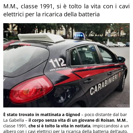
M.M., classe 1991, si è tolto la vita con i cavi
elettrici per la ricarica della batteria
È stato trovato in mattinata a Gignod
– poco distante dal bar
La Gabella –
il corpo senza vita di un giovane di Roisan
,
M.M
.,
classe 1991,
che si è tolto la vita in nottata
, impiccandosi a un
albero con i cavi elettrici per la ricarica della batteria dell’auto.