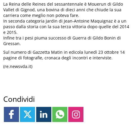
La Reina delle Reines del sessantennale è Mouerun di Gildo
Vallet di Gignod, una bovina di dieci anni che chiude la sua
carriera come meglio non poteva fare.
In seconda categoria Jardin di Jean-Antoine Maquignaz è a un
passo dalla storia con la sua terza vittoria dopo quelle del 2014
e 2015.
Infine tra i pesi piuma successo di Guerra di Gildo Bonin di
Gressan.
Sul numero di Gazzetta Matin in edicola lunedì 23 ottobre 14
pagine di fotografie, cronaca degli incontri e interviste.
(re.newsvda.it)
Condividi