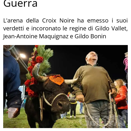
Guerra
L'arena della Croix Noire ha emesso i suoi
verdetti e incoronato le regine di Gildo Vallet,
Jean-Antoine Maquignaz e Gildo Bonin