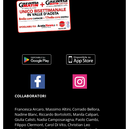
COLLABORATORI
Francesca Arcaro, Massimo Altini, Corrado Bellora,
Nadine Blanc, Riccardo Bortolotti, Manila Calipari,
Giulia Calisti, Nadia Camposaragna, Paolo Ciambi,
Filippo Clermont, Carol Di Vito, Christian Leo