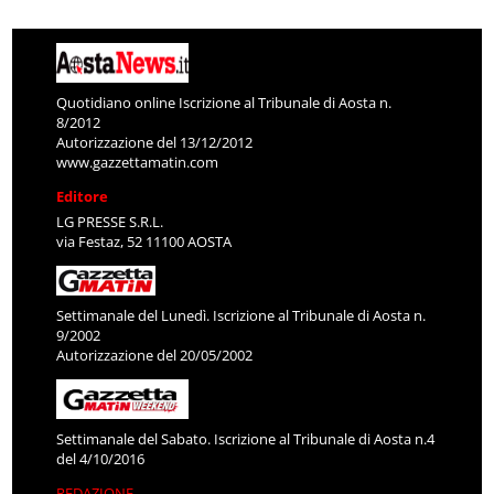
Quotidiano online Iscrizione al Tribunale di Aosta n.
8/2012
Autorizzazione del 13/12/2012
www.gazzettamatin.com
Editore
LG PRESSE S.R.L.
via Festaz, 52 11100 AOSTA
Settimanale del Lunedì. Iscrizione al Tribunale di Aosta n.
9/2002
Autorizzazione del 20/05/2002
Settimanale del Sabato. Iscrizione al Tribunale di Aosta n.4
del 4/10/2016
REDAZIONE