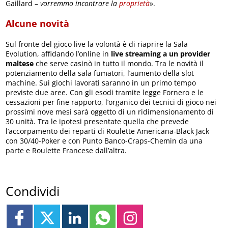
Gaillard –
vorremmo incontrare la
proprietà
».
Alcune novità
Sul fronte del gioco live la volontà è di riaprire la Sala
Evolution, affidando l’online in
live streaming a un provider
maltese
che serve casinò in tutto il mondo. Tra le novità il
potenziamento della sala fumatori, l’aumento della slot
machine. Sui giochi lavorati saranno in un primo tempo
previste due aree. Con gli esodi tramite legge Fornero e le
cessazioni per fine rapporto, l’organico dei tecnici di gioco nei
prossimi nove mesi sarà oggetto di un ridimensionamento di
30 unità. Tra le ipotesi presentate quella che prevede
l’accorpamento dei reparti di Roulette Americana-Black Jack
con 30/40-Poker e con Punto Banco-Craps-Chemin da una
parte e Roulette Francese dall’altra.
Condividi