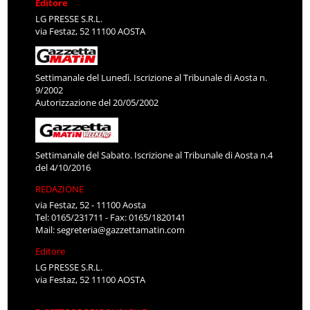
Editore
LG PRESSE S.R.L.
via Festaz, 52 11100 AOSTA
Settimanale del Lunedì. Iscrizione al Tribunale di Aosta n.
9/2002
Autorizzazione del 20/05/2002
Settimanale del Sabato. Iscrizione al Tribunale di Aosta n.4
del 4/10/2016
REDAZIONE
via Festaz, 52 - 11100 Aosta
Tel: 0165/231711 - Fax: 0165/1820141
Mail:
segreteria@gazzettamatin.com
Editore
LG PRESSE S.R.L.
via Festaz, 52 11100 AOSTA