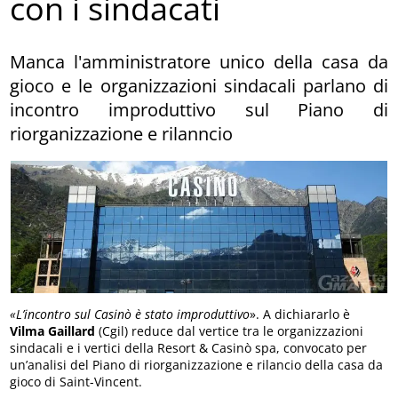
con i sindacati
Manca l'amministratore unico della casa da
gioco e le organizzazioni sindacali parlano di
incontro improduttivo sul Piano di
riorganizzazione e rilanncio
«L’incontro sul Casinò è stato improduttivo
». A dichiararlo è
Vilma Gaillard
(Cgil) reduce dal vertice tra le organizzazioni
sindacali e i vertici della Resort & Casinò spa, convocato per
un’analisi del Piano di riorganizzazione e rilancio della casa da
gioco di Saint-Vincent.