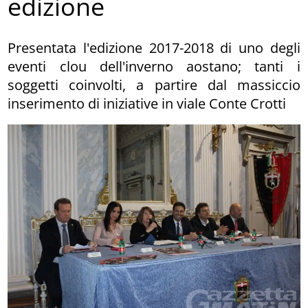
edizione
Presentata l'edizione 2017-2018 di uno degli
eventi clou dell'inverno aostano; tanti i
soggetti coinvolti, a partire dal massiccio
inserimento di iniziative in viale Conte Crotti