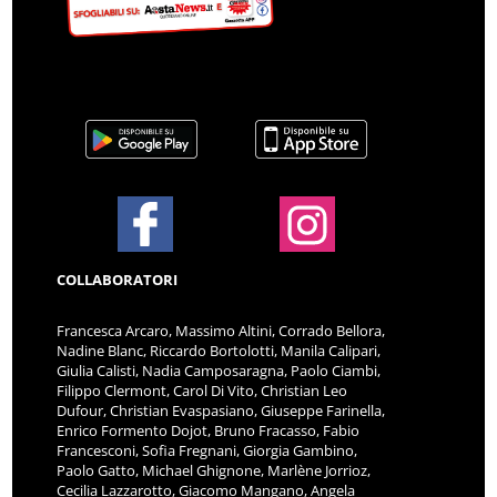
COLLABORATORI
Francesca Arcaro, Massimo Altini, Corrado Bellora,
Nadine Blanc, Riccardo Bortolotti, Manila Calipari,
Giulia Calisti, Nadia Camposaragna, Paolo Ciambi,
Filippo Clermont, Carol Di Vito, Christian Leo
Dufour, Christian Evaspasiano, Giuseppe Farinella,
Enrico Formento Dojot, Bruno Fracasso, Fabio
Francesconi, Sofia Fregnani, Giorgia Gambino,
Paolo Gatto, Michael Ghignone, Marlène Jorrioz,
Cecilia Lazzarotto, Giacomo Mangano, Angela