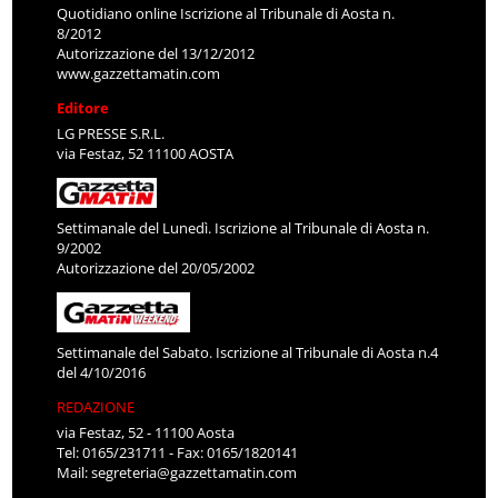
Quotidiano online Iscrizione al Tribunale di Aosta n.
8/2012
Autorizzazione del 13/12/2012
www.gazzettamatin.com
Editore
LG PRESSE S.R.L.
via Festaz, 52 11100 AOSTA
Settimanale del Lunedì. Iscrizione al Tribunale di Aosta n.
9/2002
Autorizzazione del 20/05/2002
Settimanale del Sabato. Iscrizione al Tribunale di Aosta n.4
del 4/10/2016
REDAZIONE
via Festaz, 52 - 11100 Aosta
Tel: 0165/231711 - Fax: 0165/1820141
Mail:
segreteria@gazzettamatin.com