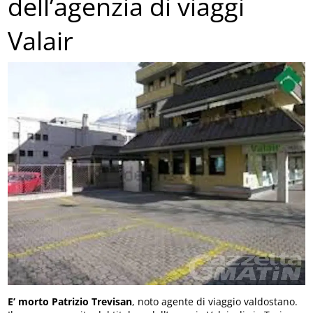
dell’agenzia di viaggi
Valair
E’ morto Patrizio Trevisan
, noto agente di viaggio valdostano.