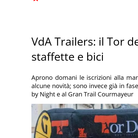
VdA Trailers: il Tor 
staffette e bici
Aprono domani le iscrizioni alla mar
alcune novità; sono invece già in fase
by Night e al Gran Trail Courmayeur