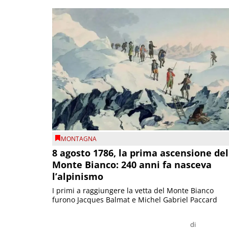
MONTAGNA
8 agosto 1786, la prima ascensione del
Monte Bianco: 240 anni fa nasceva
l’alpinismo
I primi a raggiungere la vetta del Monte Bianco
furono Jacques Balmat e Michel Gabriel Paccard
di