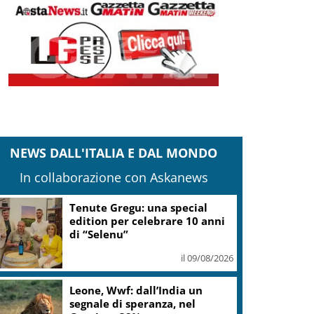
NEWS DALL'ITALIA E DAL MONDO
In collaborazione con Askanews
Tenute Gregu: una special
edition per celebrare 10 anni
di “Selenu”
il 09/08/2026
Leone, Wwf: dall’India un
segnale di speranza, nel