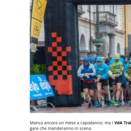
Manca ancora un mese a capodanno, ma i
VdA Trai
gare che manderanno in scena.