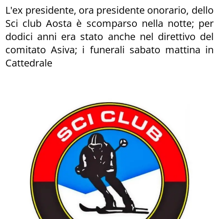
L'ex presidente, ora presidente onorario, dello
Sci club Aosta è scomparso nella notte; per
dodici anni era stato anche nel direttivo del
comitato Asiva; i funerali sabato mattina in
Cattedrale