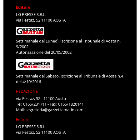
Editore
LG PRESSE S.R.L.
via Festaz, 52 11100 AOSTA
Settimanale del Lunedì. Iscrizione al Tribunale di Aosta n.
9/2002
Autorizzazione del 20/05/2002
Settimanale del Sabato. Iscrizione al Tribunale di Aosta n.4
del 4/10/2016
REDAZIONE
via Festaz, 52 - 11100 Aosta
Tel: 0165/231711 - Fax: 0165/1820141
Mail:
segreteria@gazzettamatin.com
Editore
LG PRESSE S.R.L.
via Festaz, 52 11100 AOSTA