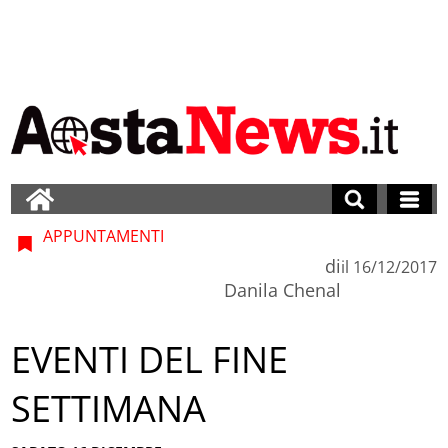
APPUNTAMENTI
di
il
16/12/2017
Danila Chenal
EVENTI DEL FINE
SETTIMANA