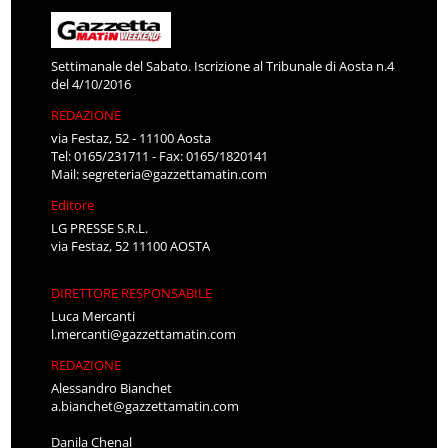
Settimanale del Sabato. Iscrizione al Tribunale di Aosta n.4
del 4/10/2016
REDAZIONE
via Festaz, 52 - 11100 Aosta
Tel: 0165/231711 - Fax: 0165/1820141
Mail:
segreteria@gazzettamatin.com
Editore
LG PRESSE S.R.L.
via Festaz, 52 11100 AOSTA
DIRETTORE RESPONSABILE
Luca Mercanti
l.mercanti@gazzettamatin.com
REDAZIONE
Alessandro Bianchet
a.bianchet@gazzettamatin.com
Danila Chenal