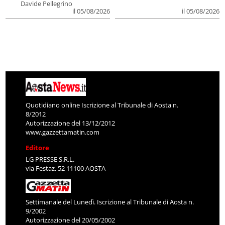
Davide Pellegrino
il 05/08/2026
il 05/08/2026
Quotidiano online Iscrizione al Tribunale di Aosta n.
8/2012
Autorizzazione del 13/12/2012
www.gazzettamatin.com
Editore
LG PRESSE S.R.L.
via Festaz, 52 11100 AOSTA
Settimanale del Lunedì. Iscrizione al Tribunale di Aosta n.
9/2002
Autorizzazione del 20/05/2002