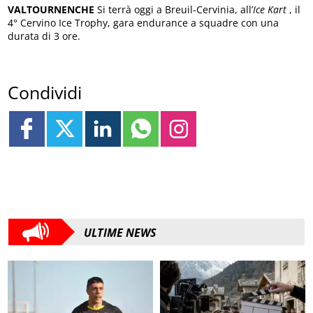
VALTOURNENCHE
Si terrà oggi a Breuil-Cervinia, all’
Ice Kart
, il
4° Cervino Ice Trophy, gara endurance a squadre con una
durata di 3 ore.
Condividi
ULTIME NEWS