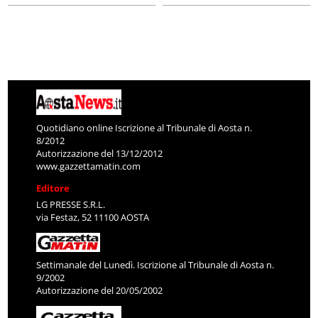
Quotidiano online Iscrizione al Tribunale di Aosta n.
8/2012
Autorizzazione del 13/12/2012
www.gazzettamatin.com
Editore
LG PRESSE S.R.L.
via Festaz, 52 11100 AOSTA
Settimanale del Lunedì. Iscrizione al Tribunale di Aosta n.
9/2002
Autorizzazione del 20/05/2002