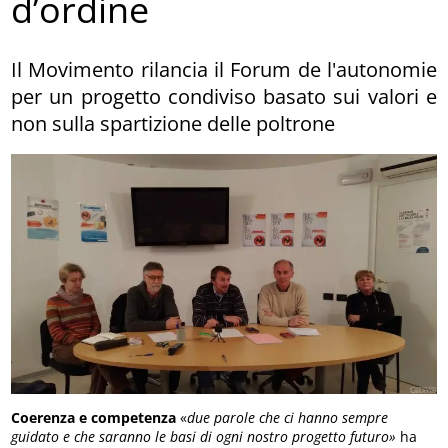
d’ordine
Il Movimento rilancia il Forum de l'autonomie
per un progetto condiviso basato sui valori e
non sulla spartizione delle poltrone
Coerenza e competenza
«
due parole che ci hanno sempre
guidato e che saranno le basi di ogni nostro progetto futuro»
ha