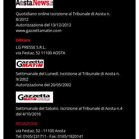
Quotidiano online Iscrizione al Tribunale di Aosta n.
8/2012
Autorizzazione del 13/12/2012
www.gazzettamatin.com
Editore
LG PRESSE S.R.L.
via Festaz, 52 11100 AOSTA
Settimanale del Lunedì. Iscrizione al Tribunale di Aosta n.
9/2002
Autorizzazione del 20/05/2002
Settimanale del Sabato. Iscrizione al Tribunale di Aosta n.4
del 4/10/2016
REDAZIONE
via Festaz, 52 - 11100 Aosta
Tel: 0165/231711 - Fax: 0165/1820141