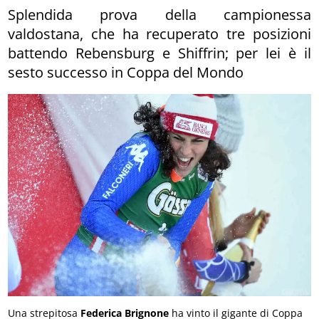
Splendida prova della campionessa
valdostana, che ha recuperato tre posizioni
battendo Rebensburg e Shiffrin; per lei è il
sesto successo in Coppa del Mondo
Una strepitosa
Federica Brignone
ha vinto il gigante di Coppa