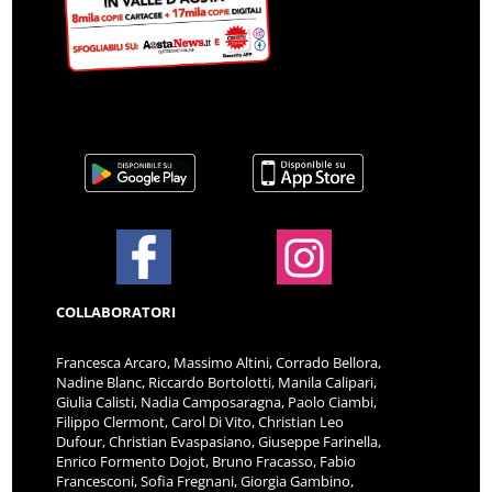
COLLABORATORI
Francesca Arcaro, Massimo Altini, Corrado Bellora,
Nadine Blanc, Riccardo Bortolotti, Manila Calipari,
Giulia Calisti, Nadia Camposaragna, Paolo Ciambi,
Filippo Clermont, Carol Di Vito, Christian Leo
Dufour, Christian Evaspasiano, Giuseppe Farinella,
Enrico Formento Dojot, Bruno Fracasso, Fabio
Francesconi, Sofia Fregnani, Giorgia Gambino,