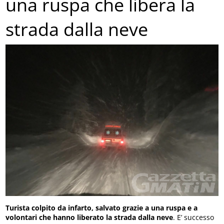
una ruspa che libera la
strada dalla neve
Turista colpito da infarto, salvato grazie a una ruspa e a
volontari che hanno liberato la strada dalla neve
. E’ successo