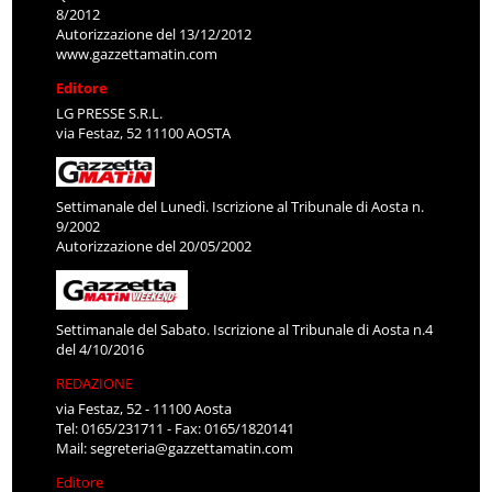
8/2012
Autorizzazione del 13/12/2012
www.gazzettamatin.com
Editore
LG PRESSE S.R.L.
via Festaz, 52 11100 AOSTA
Settimanale del Lunedì. Iscrizione al Tribunale di Aosta n.
9/2002
Autorizzazione del 20/05/2002
Settimanale del Sabato. Iscrizione al Tribunale di Aosta n.4
del 4/10/2016
REDAZIONE
via Festaz, 52 - 11100 Aosta
Tel: 0165/231711 - Fax: 0165/1820141
Mail:
segreteria@gazzettamatin.com
Editore