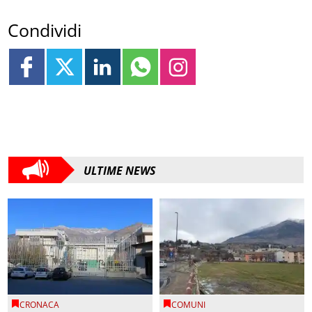
Condividi
ULTIME NEWS
CRONACA
COMUNI