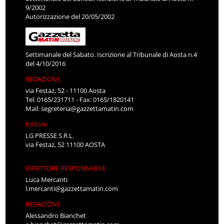
9/2002
Autorizzazione del 20/05/2002
Settimanale del Sabato. Iscrizione al Tribunale di Aosta n.4
del 4/10/2016
REDAZIONE
via Festaz, 52 - 11100 Aosta
Tel: 0165/231711 - Fax: 0165/1820141
Mail:
segreteria@gazzettamatin.com
Editore
LG PRESSE S.R.L.
via Festaz, 52 11100 AOSTA
DIRETTORE RESPONSABILE
Luca Mercanti
l.mercanti@gazzettamatin.com
REDAZIONE
Alessandro Bianchet