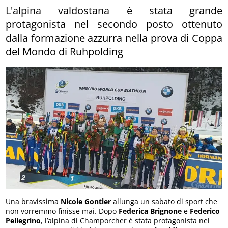
L'alpina valdostana è stata grande
protagonista nel secondo posto ottenuto
dalla formazione azzurra nella prova di Coppa
del Mondo di Ruhpolding
Una bravissima
Nicole Gontier
allunga un sabato di sport che
non vorremmo finisse mai. Dopo
Federica Brignone
e
Federico
Pellegrino
, l’alpina di Champorcher è stata protagonista nel