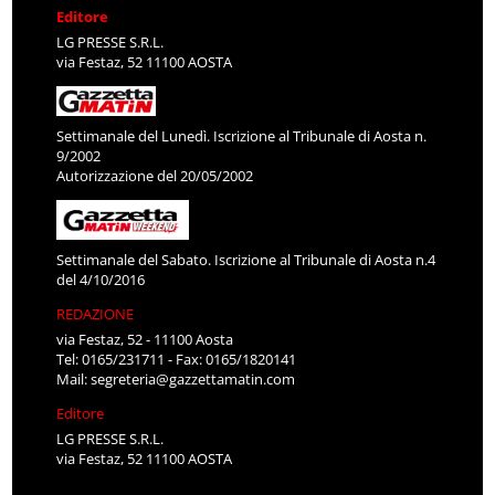
Editore
LG PRESSE S.R.L.
via Festaz, 52 11100 AOSTA
Settimanale del Lunedì. Iscrizione al Tribunale di Aosta n.
9/2002
Autorizzazione del 20/05/2002
Settimanale del Sabato. Iscrizione al Tribunale di Aosta n.4
del 4/10/2016
REDAZIONE
via Festaz, 52 - 11100 Aosta
Tel: 0165/231711 - Fax: 0165/1820141
Mail:
segreteria@gazzettamatin.com
Editore
LG PRESSE S.R.L.
via Festaz, 52 11100 AOSTA