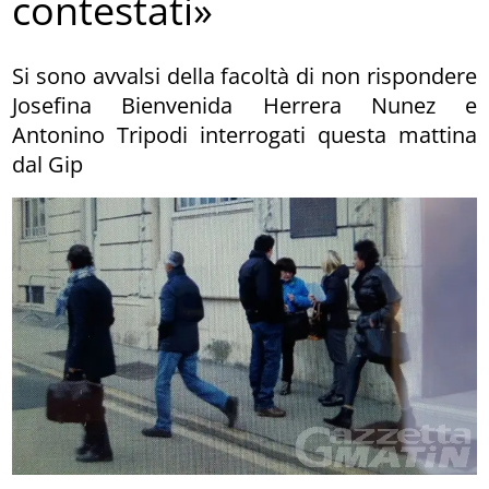
contestati»
Si sono avvalsi della facoltà di non rispondere
Josefina Bienvenida Herrera Nunez e
Antonino Tripodi interrogati questa mattina
dal Gip