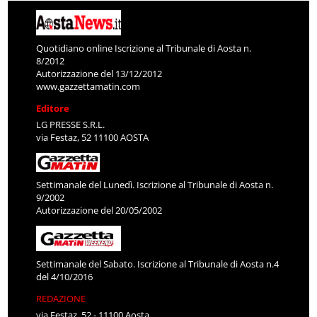
Quotidiano online Iscrizione al Tribunale di Aosta n.
8/2012
Autorizzazione del 13/12/2012
www.gazzettamatin.com
Editore
LG PRESSE S.R.L.
via Festaz, 52 11100 AOSTA
Settimanale del Lunedì. Iscrizione al Tribunale di Aosta n.
9/2002
Autorizzazione del 20/05/2002
Settimanale del Sabato. Iscrizione al Tribunale di Aosta n.4
del 4/10/2016
REDAZIONE
via Festaz, 52 - 11100 Aosta