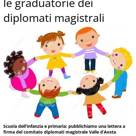
le graduatorie dei
diplomati magistrali
Scuola dell’infanzia e primaria: pubblichiamo una lettera a
firma del comitato diplomati magistrale Valle d’Aosta