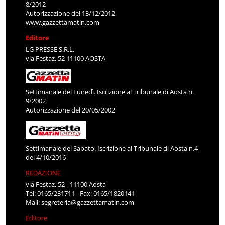
8/2012
Autorizzazione del 13/12/2012
www.gazzettamatin.com
Editore
LG PRESSE S.R.L.
via Festaz, 52 11100 AOSTA
Settimanale del Lunedì. Iscrizione al Tribunale di Aosta n.
9/2002
Autorizzazione del 20/05/2002
Settimanale del Sabato. Iscrizione al Tribunale di Aosta n.4
del 4/10/2016
REDAZIONE
via Festaz, 52 - 11100 Aosta
Tel: 0165/231711 - Fax: 0165/1820141
Mail:
segreteria@gazzettamatin.com
Editore