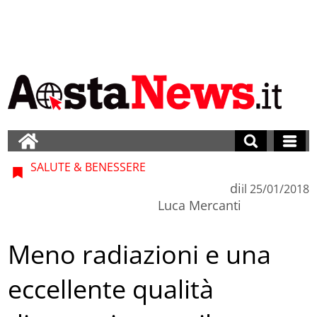
SALUTE & BENESSERE
di
il
25/01/2018
Luca Mercanti
Meno radiazioni e una
eccellente qualità