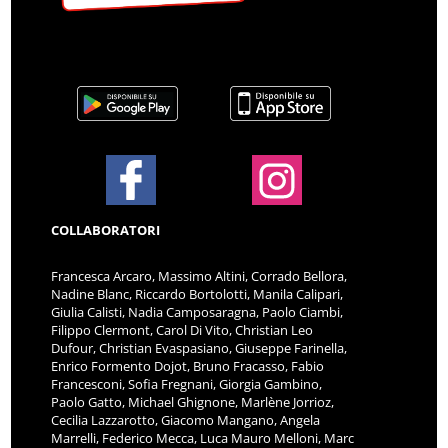
COLLABORATORI
Francesca Arcaro, Massimo Altini, Corrado Bellora,
Nadine Blanc, Riccardo Bortolotti, Manila Calipari,
Giulia Calisti, Nadia Camposaragna, Paolo Ciambi,
Filippo Clermont, Carol Di Vito, Christian Leo
Dufour, Christian Evaspasiano, Giuseppe Farinella,
Enrico Formento Dojot, Bruno Fracasso, Fabio
Francesconi, Sofia Fregnani, Giorgia Gambino,
Paolo Gatto, Michael Ghignone, Marlène Jorrioz,
Cecilia Lazzarotto, Giacomo Mangano, Angela
Marrelli, Federico Mecca, Luca Mauro Melloni, Marc