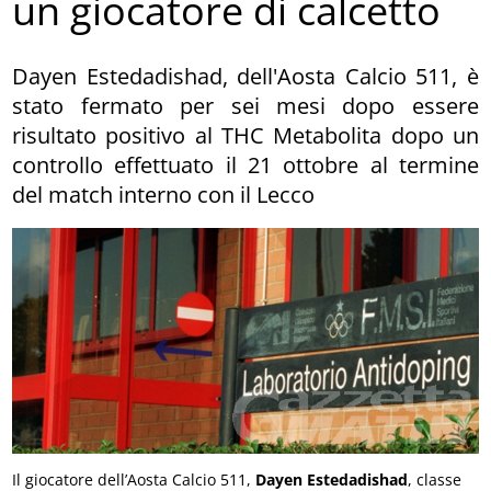
un giocatore di calcetto
Dayen Estedadishad, dell'Aosta Calcio 511, è
stato fermato per sei mesi dopo essere
risultato positivo al THC Metabolita dopo un
controllo effettuato il 21 ottobre al termine
del match interno con il Lecco
Il giocatore dell’Aosta Calcio 511,
Dayen Estedadishad
, classe