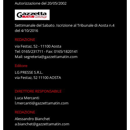
Autorizzazione del 20/05/2002
Settimanale del Sabato. Iscrizione al Tribunale di Aosta n.4
del 4/10/2016
REDAZIONE
via Festaz, 52 - 11100 Aosta
Tel: 0165/231711 - Fax: 0165/1820141
Mail:
segreteria@gazzettamatin.com
Editore
LG PRESSE S.R.L.
via Festaz, 52 11100 AOSTA
DIRETTORE RESPONSABILE
Luca Mercanti
l.mercanti@gazzettamatin.com
REDAZIONE
Alessandro Bianchet
a.bianchet@gazzettamatin.com