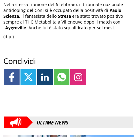
Nella stessa riunione del 6 febbraio, il tribunale nazionale
antidoping del Coni si è occupato della positività di
Paolo
Scienza
. Il fantasista dello
Stresa
era stato trovato positivo
sempre al THC Metabolita a Villeneuve dopo il match con
l’
Aygreville
. Anche lui è stato squalificato per sei mesi.
(d.p.)
Condividi
ULTIME NEWS