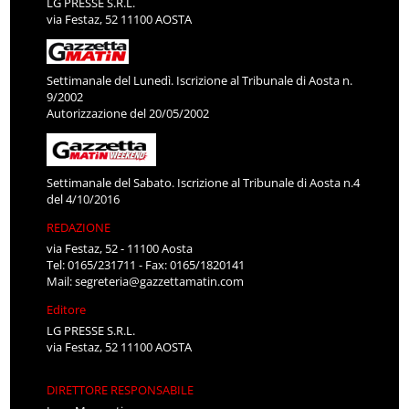
LG PRESSE S.R.L.
via Festaz, 52 11100 AOSTA
Settimanale del Lunedì. Iscrizione al Tribunale di Aosta n.
9/2002
Autorizzazione del 20/05/2002
Settimanale del Sabato. Iscrizione al Tribunale di Aosta n.4
del 4/10/2016
REDAZIONE
via Festaz, 52 - 11100 Aosta
Tel: 0165/231711 - Fax: 0165/1820141
Mail:
segreteria@gazzettamatin.com
Editore
LG PRESSE S.R.L.
via Festaz, 52 11100 AOSTA
DIRETTORE RESPONSABILE