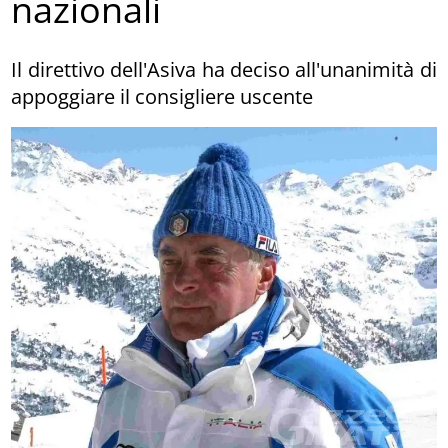
nazionali
Il direttivo dell'Asiva ha deciso all'unanimità di
appoggiare il consigliere uscente