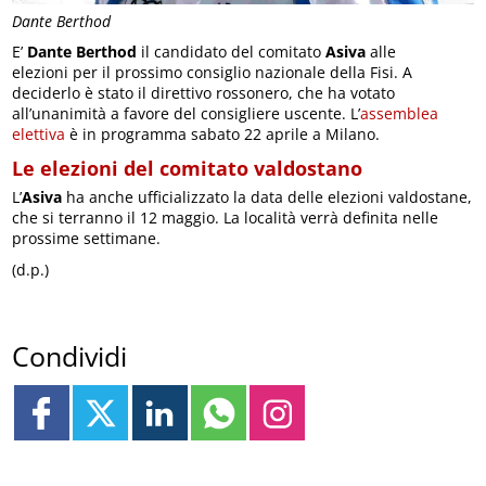
Dante Berthod
E’
Dante Berthod
il candidato del comitato
Asiva
alle
elezioni per il prossimo consiglio nazionale della Fisi. A
deciderlo è stato il direttivo rossonero, che ha votato
all’unanimità a favore del consigliere uscente. L’
assemblea
elettiva
è in programma sabato 22 aprile a Milano.
Le elezioni del comitato valdostano
L’
Asiva
ha anche ufficializzato la data delle elezioni valdostane,
che si terranno il 12 maggio. La località verrà definita nelle
prossime settimane.
(d.p.)
Condividi