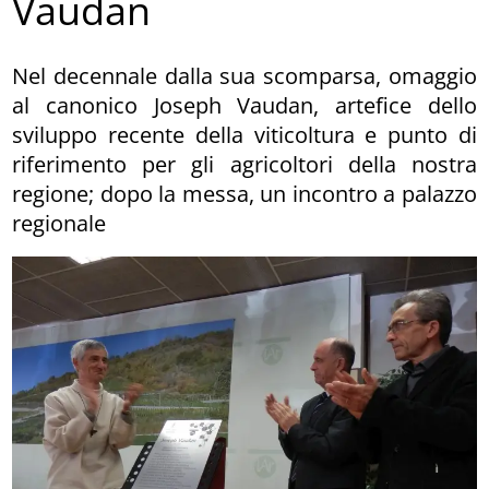
Vaudan
Nel decennale dalla sua scomparsa, omaggio
al canonico Joseph Vaudan, artefice dello
sviluppo recente della viticoltura e punto di
riferimento per gli agricoltori della nostra
regione; dopo la messa, un incontro a palazzo
regionale