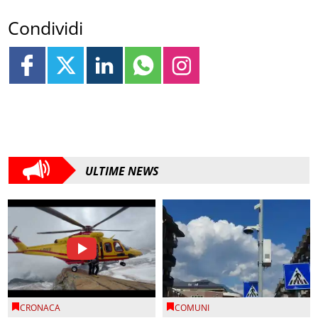
Condividi
ULTIME NEWS
CRONACA
COMUNI