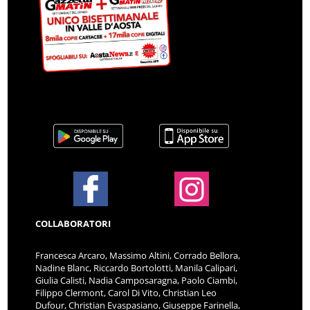
COLLABORATORI
Francesca Arcaro, Massimo Altini, Corrado Bellora,
Nadine Blanc, Riccardo Bortolotti, Manila Calipari,
Giulia Calisti, Nadia Camposaragna, Paolo Ciambi,
Filippo Clermont, Carol Di Vito, Christian Leo
Dufour, Christian Evaspasiano, Giuseppe Farinella,