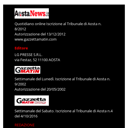
Quotidiano online Iscrizione al Tribunale di Aosta n.
8/2012
Autorizzazione del 13/12/2012
www.gazzettamatin.com
Editore
LG PRESSE S.R.L.
via Festaz, 52 11100 AOSTA
Settimanale del Lunedì. Iscrizione al Tribunale di Aosta n.
9/2002
Autorizzazione del 20/05/2002
Settimanale del Sabato. Iscrizione al Tribunale di Aosta n.4
del 4/10/2016
REDAZIONE